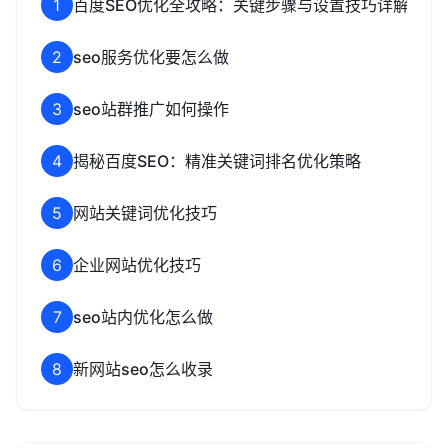
1
百度SEO优化全攻略：关键步骤与设置技巧详解
2
seo服务优化要怎么做
3
seo站群推广如何操作
4
揭秘百度SEO：精准关键词排名优化策略
5
网站关键词优化技巧
6
企业网站优化技巧
7
seo站内优化怎么做
8
新网站seo怎么收录