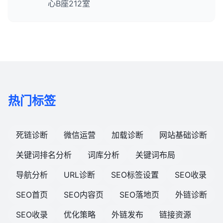
心B座212室
热门标签
死链诊断
微信运营
加载诊断
网站基础诊断
关键词排名分析
词库分析
关键词布局
导航分析
URL诊断
SEO标签设置
SEO收录
SEO首页
SEO内容页
SEO落地页
外链诊断
SEO收录
优化策略
外链发布
链接资源