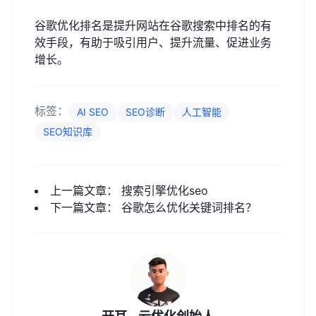
谷歌优化排名是提升网站在谷歌搜索中排名的有
效手段，有助于吸引用户、提升流量、促进业务
增长。
标签：
AI SEO
SEO诊断
人工智能
SEO知识库
上一篇文章：
搜索引擎优化seo
下一篇文章：
谷歌怎么优化关键词排名？