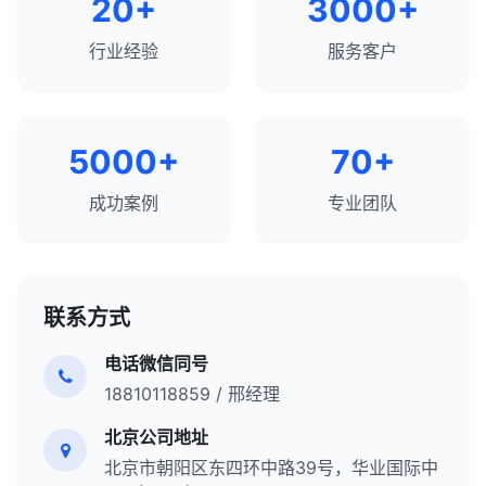
20+
3000+
行业经验
服务客户
5000+
70+
成功案例
专业团队
联系方式
电话微信同号
18810118859 / 邢经理
北京公司地址
北京市朝阳区东四环中路39号，华业国际中