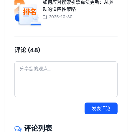
如何应对搜索引擎算法更新：AI驱
动的适应性策略
2025-10-30
评论 (48)
发表评论
评论列表