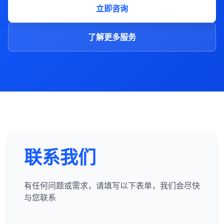
立即咨询
了解更多服务
联系我们
有任何问题或需求，请填写以下表单，我们会尽快
与您联系