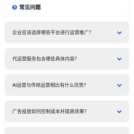
常见问题
企业应该选择哪些平台进行运营推广？
代运营服务包含哪些具体内容？
AI运营与传统运营相比有什么优势？
广告投放如何控制成本并提高效果？