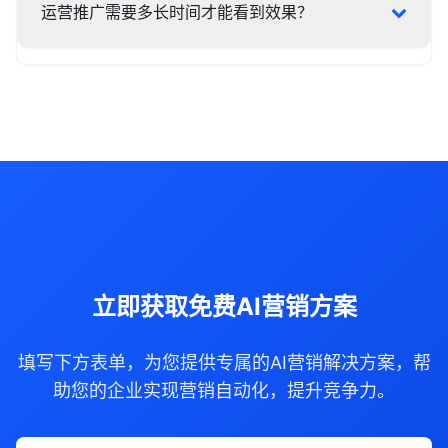
运营推广需要多长时间才能看到效果？
立即获取免费AI营销方案
填写下方表单，为您提供专属的AI营销解决方案，帮
助您的企业实现营销自动化，提升竞争力。