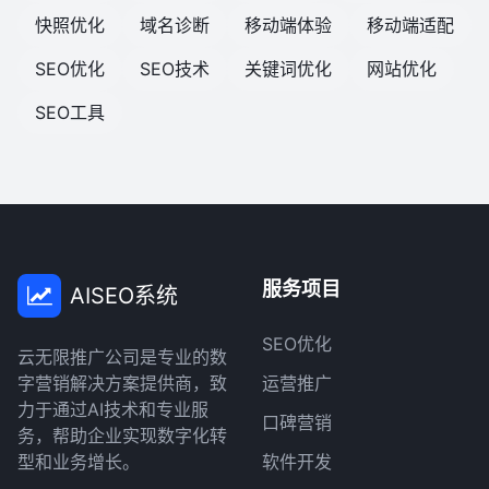
快照优化
域名诊断
移动端体验
移动端适配
SEO优化
SEO技术
关键词优化
网站优化
SEO工具
服务项目
AISEO系统
SEO优化
云无限推广公司是专业的数
字营销解决方案提供商，致
运营推广
力于通过AI技术和专业服
口碑营销
务，帮助企业实现数字化转
型和业务增长。
软件开发