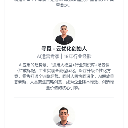
牵着走。
寻觅 - 云优化创始人
AI运营专家 | 18年行业经验
AI应用的趋势是："通用大模型+行业知识库+场景调
优"成标配。工业实现全流程优化，医疗升级个性化方
案，零售打通全链路经营。同时人机协同深化，AI解放重
复劳动，人类聚焦策略创意，成为企业降本增效、创造增
量价值的核心引擎。