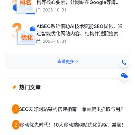
构等核心要素，让网站在Google等海外
搜索引擎中排名靠前，获取海外精准流
2025-10-31
量、最终促成外贸订单的技术与方法。
AISEO系统借助AI技术赋能SEO优化，通
过智能优化网站内容、结构并适配搜索
引擎规则，助力网站快速提升排名，从
2025-10-31
而高效获取精准流量转化的智能工具。
查看更多
热门文章
1
SEO友好网站架构搭建指南：兼顾爬虫抓取与用户体验
2
移动优先时代！10大移动端网站优化策略：兼顾SEO