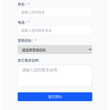
姓名：
*
电话：
*
营销目标：
*
其它需求说明：
提交预约