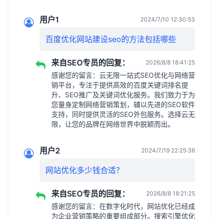
用户1
2024/7/10 12:30:53
百度优化网站建设seo的方法包括哪些
来自SEO专员的回复：
2026/8/8 18:41:25
感谢您的留言：云无限一站式SEO优化与网络营
销平台，专注于提供高效的百度关键词排名提
升、SEO推广及关键词优化服务。我们致力于为
您量身定制网络营销策划，辅以先进的SEO软件
支持，同时提供灵活的SEO外包服务。选择云无
限，让您的品牌在网络世界中脱颖而出。
用户2
2024/7/19 22:25:36
网站优化多少钱合适？
来自SEO专员的回复：
2026/8/8 18:21:25
感谢您的留言：在数字化时代，网站优化已经成
为企业营销策略的重要组成部分。搜索引擎优化