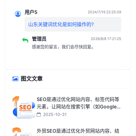
用户5
2024/7/19 22:25:39
山东关键词优化是如何操作的?
管理员
2026/8/8 17:21:25
感谢您的留言，我们会尽快回复。
图文文章
SEO是通过优化网站内容、标签代码等
元素，让网站在搜索引擎（如Google、
百度、搜狗、必应）中排名更靠前，从
2025-10-31
而获取免费精准流量的技术和方法。
外贸SEO是通过优化外贸网站内容、结