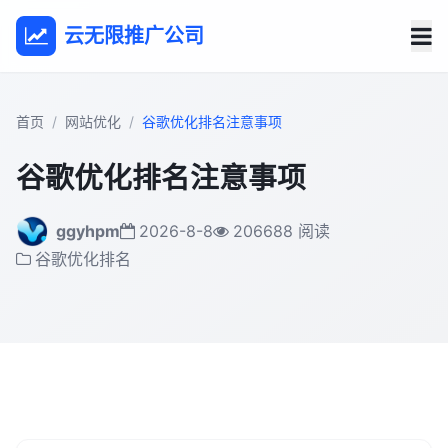
云无限推广公司
首页
网站优化
谷歌优化排名注意事项
谷歌优化排名注意事项
ggyhpm
2026-8-8
206688 阅读
谷歌优化排名