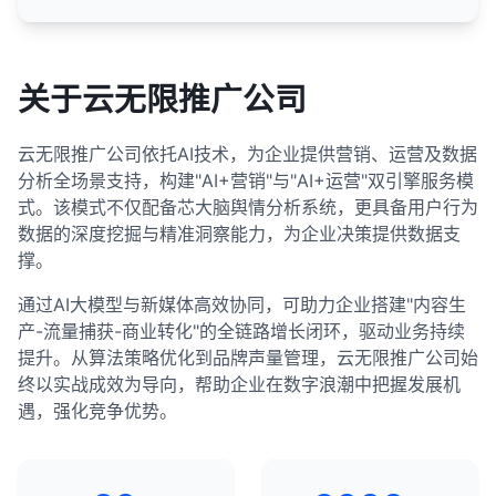
关于云无限推广公司
云无限推广公司依托AI技术，为企业提供营销、运营及数据
分析全场景支持，构建"AI+营销"与"AI+运营"双引擎服务模
式。该模式不仅配备芯大脑舆情分析系统，更具备用户行为
数据的深度挖掘与精准洞察能力，为企业决策提供数据支
撑。
通过AI大模型与新媒体高效协同，可助力企业搭建"内容生
产-流量捕获-商业转化"的全链路增长闭环，驱动业务持续
提升。从算法策略优化到品牌声量管理，云无限推广公司始
终以实战成效为导向，帮助企业在数字浪潮中把握发展机
遇，强化竞争优势。