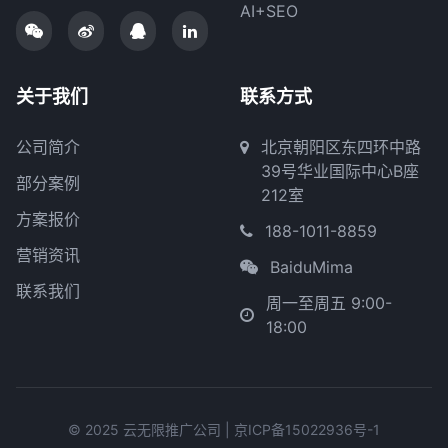
AI+SEO
关于我们
联系方式
公司简介
北京朝阳区东四环中路
39号华业国际中心B座
部分案例
212室
方案报价
188-1011-8859
营销资讯
BaiduMima
联系我们
周一至周五 9:00-
18:00
© 2025 云无限推广公司 |
京ICP备15022936号-1