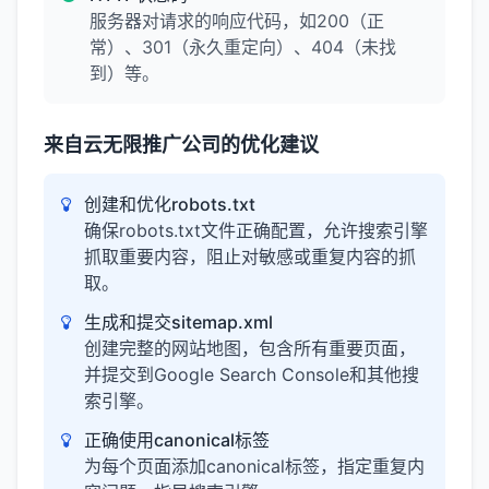
服务器对请求的响应代码，如200（正
常）、301（永久重定向）、404（未找
到）等。
来自云无限推广公司的优化建议
创建和优化robots.txt
确保robots.txt文件正确配置，允许搜索引擎
抓取重要内容，阻止对敏感或重复内容的抓
取。
生成和提交sitemap.xml
创建完整的网站地图，包含所有重要页面，
并提交到Google Search Console和其他搜
索引擎。
正确使用canonical标签
为每个页面添加canonical标签，指定重复内