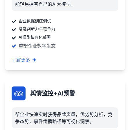
能轻易拥有自己的AI大模型。
企业数据训练调优
增强创新力与竞争力
AI模型私有化部署
重塑企业数字生态
了解更多
舆情监控+AI预警
帮企业快速实时获得品牌声量，优劣势分析，竞
争态势，事件传播路径等可视化洞察。