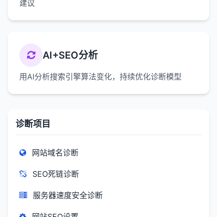
建议
AI+SEO分析
用AI分析搜索引擎算法变化，持续优化诊断模型
诊断项目
网站域名诊断
SEO死链诊断
服务器速度安全诊断
网站SEO设置