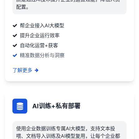
配置。
帮企业接入AI大模型
提升企业运行效率
自动化运营+获客
精准数据分析与洞察
了解更多
AI训练+私有部署
使用企业数据训练专属AI大模型，支持文本投
喂、文档导入训练及AI模型复用，让每个企业都