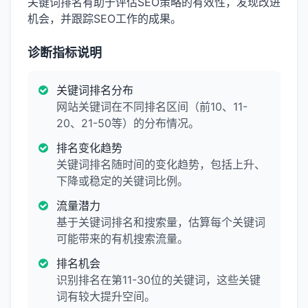
关键词排名有助于评估SEO策略的有效性，发现改进
机会，并跟踪SEO工作的成果。
诊断指标说明
关键词排名分布
网站关键词在不同排名区间（前10、11-
20、21-50等）的分布情况。
排名变化趋势
关键词排名随时间的变化趋势，包括上升、
下降或稳定的关键词比例。
流量潜力
基于关键词排名和搜索量，估算每个关键词
可能带来的有机搜索流量。
排名机会
识别排名在第11-30位的关键词，这些关键
词有较大提升空间。