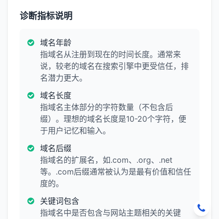
诊断指标说明
域名年龄
指域名从注册到现在的时间长度。通常来
说，较老的域名在搜索引擎中更受信任，排
名潜力更大。
域名长度
指域名主体部分的字符数量（不包含后
缀）。理想的域名长度是10-20个字符，便
于用户记忆和输入。
域名后缀
指域名的扩展名，如.com、.org、.net
等。.com后缀通常被认为是最有价值和信任
度的。
关键词包含
指域名中是否包含与网站主题相关的关键