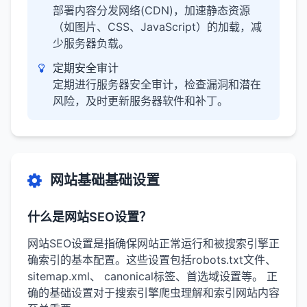
部署内容分发网络(CDN)，加速静态资源
（如图片、CSS、JavaScript）的加载，减
少服务器负载。
定期安全审计
定期进行服务器安全审计，检查漏洞和潜在
风险，及时更新服务器软件和补丁。
网站基础基础设置
什么是网站SEO设置？
网站SEO设置是指确保网站正常运行和被搜索引擎正
确索引的基本配置。这些设置包括robots.txt文件、
sitemap.xml、 canonical标签、首选域设置等。 正
确的基础设置对于搜索引擎爬虫理解和索引网站内容