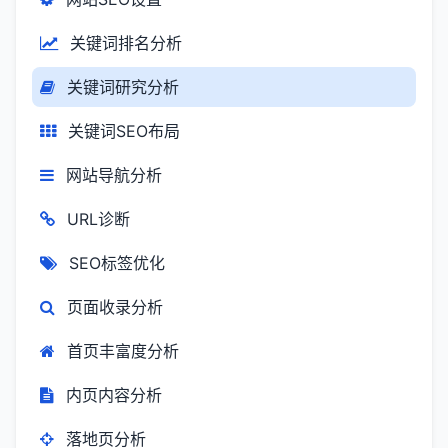
关键词排名分析
关键词研究分析
关键词SEO布局
网站导航分析
URL诊断
SEO标签优化
页面收录分析
首页丰富度分析
内页内容分析
落地页分析