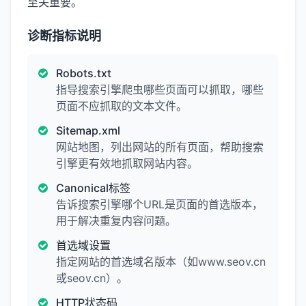
至关重要。
诊断指标说明
Robots.txt
指导搜索引擎爬虫哪些页面可以抓取，哪些
页面不应抓取的文本文件。
Sitemap.xml
网站地图，列出网站的所有页面，帮助搜索
引擎更有效地抓取网站内容。
Canonical标签
告诉搜索引擎哪个URL是页面的首选版本，
用于解决重复内容问题。
首选域设置
指定网站的首选域名版本（如www.seov.cn
或seov.cn）。
HTTP状态码