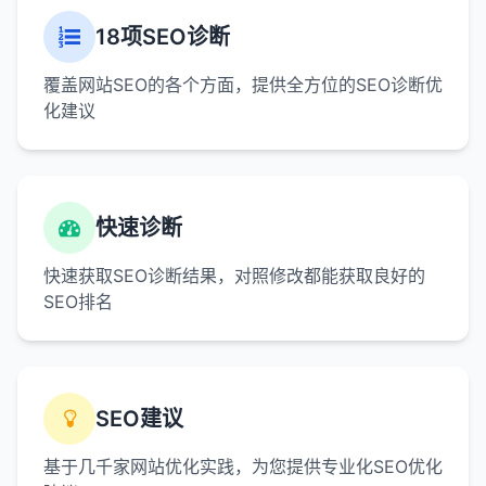
18项SEO诊断
覆盖网站SEO的各个方面，提供全方位的SEO诊断优
化建议
快速诊断
快速获取SEO诊断结果，对照修改都能获取良好的
SEO排名
SEO建议
基于几千家网站优化实践，为您提供专业化SEO优化