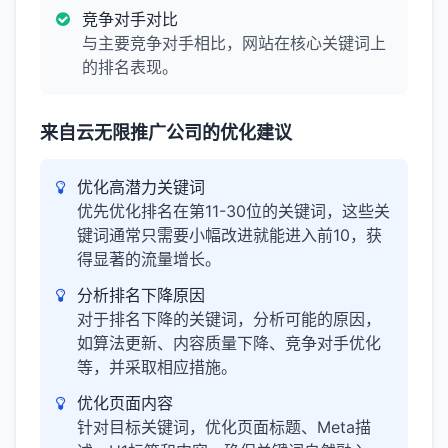
竞争对手对比
与主要竞争对手相比，网站在核心关键词上
的排名表现。
来自云无限推广公司的优化建议
优化高潜力关键词
优先优化排名在第11-30位的关键词，这些关
键词通常只需要小幅改进就能进入前10，获
得显著的流量增长。
分析排名下降原因
对于排名下降的关键词，分析可能的原因，
如算法更新、内容质量下降、竞争对手优化
等，并采取相应措施。
优化页面内容
针对目标关键词，优化页面标题、Meta描