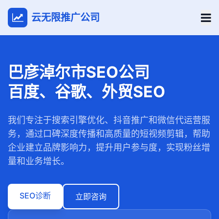
云无限推广公司
巴彦淖尔市SEO公司
百度、谷歌、外贸SEO
我们专注于搜索引擎优化、抖音推广和微信代运营服
务，通过口碑深度传播和高质量的短视频剪辑，帮助
企业建立品牌影响力，提升用户参与度，实现粉丝增
量和业务增长。
SEO诊断
立即咨询