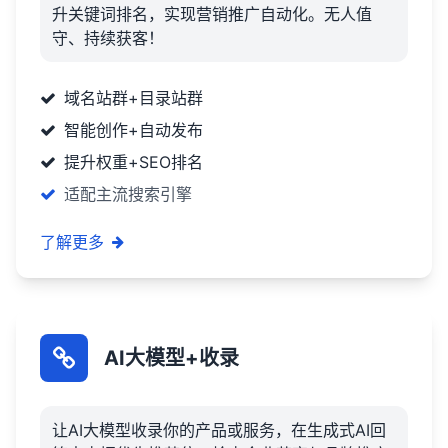
升关键词排名，实现营销推广自动化。无人值
守、持续获客！
域名站群+目录站群
智能创作+自动发布
提升权重+SEO排名
适配主流搜索引擎
了解更多
AI大模型+收录
让AI大模型收录你的产品或服务，在生成式AI回