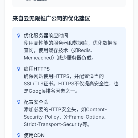
来自云无限推广公司的优化建议
优化服务器响应时间
使用高性能的服务器和数据库，优化数据库
查询，使用缓存技术（如Redis、
Memcached）减少服务器负载。
启用HTTPS
确保网站使用HTTPS，并配置适当的
SSL/TLS证书。HTTPS不仅提高安全性，也
是Google排名因素之一。
配置安全头
添加必要的HTTP安全头，如Content-
Security-Policy、X-Frame-Options、
Strict-Transport-Security等。
使用CDN