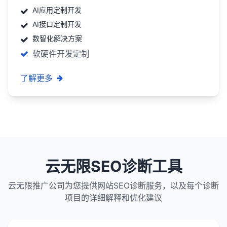
AI应用定制开发
AI接口定制开发
数智化解决方案
软硬件开发定制
了解更多
云无限SEO诊断工具
云无限推广公司为您提供网站SEO诊断服务，以及每个诊断
项目的详细解释和优化建议