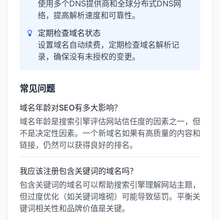
使用多个DNS提供商和全球分布式DNS网
络，提高解析速度和可靠性。
定期检查域名状态
设置域名自动续费，定期检查域名解析记
录，确保没有未授权的变更。
常见问题
域名年龄对SEO有多大影响？
域名年龄是搜索引擎评估网站信任度的因素之一，但
不是决定性因素。一个新域名如果有高质量的内容和
链接，仍然可以获得良好的排名。
我应该注册包含关键词的域名吗？
包含关键词的域名可以帮助搜索引擎理解网站主题，
但过度优化（如关键词堆砌）可能导致惩罚。平衡关
键词相关性和品牌价值是关键。