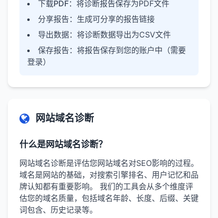
下载PDF
：将诊断报告保存为PDF文件
分享报告
：生成可分享的报告链接
导出数据
：将诊断数据导出为CSV文件
保存报告
：将报告保存到您的账户中（需要
登录）
网站域名诊断
什么是网站域名诊断？
网站域名诊断是评估您网站域名对SEO影响的过程。
域名是网站的基础，对搜索引擎排名、用户记忆和品
牌认知都有重要影响。 我们的工具会从多个维度评
估您的域名质量，包括域名年龄、长度、后缀、关键
词包含、历史记录等。