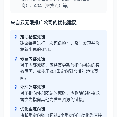
向）、404（未找到）等。
来自云无限推广公司的优化建议
定期检查死链
建议每月进行一次死链检查，及时发现并修
复新出现的死链。
修复内部死链
对于内部死链，应将其更新为指向相关的有
效页面，或使用301重定向到合适的替代页
面。
处理外部死链
对于指向外部网站的死链，应删除该链接或
替换为指向其他高质量资源的链接。
优化重定向链
将长重定向链（超过2个重定向）简化为直接