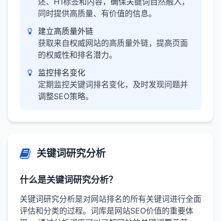
述、H1标签和内容，确保关键词自然融入，
同时提供高质量、有价值的信息。
建立高质量外链
获取来自权威网站的高质量外链，提高页面
的权威性和排名潜力。
监控排名变化
定期监控关键词排名变化，及时发现问题并
调整SEO策略。
关键词研究分析
什么是关键词研究分析？
关键词研究分析是对网站排名的所有关键词进行全面
评估和分类的过程。词库是网站SEO价值的重要体