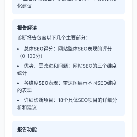
化建议
报告解读
诊断报告包含以下几个主要部分：
总体SEO得分
：网站整体SEO表现的评分
（0-100分）
优势、需改进和问题
：网站SEO的三个维度
统计
各维度SEO表现
：雷达图展示不同SEO维度
的表现
详细诊断项目
：18个具体SEO项目的详细分
析和建议
报告功能