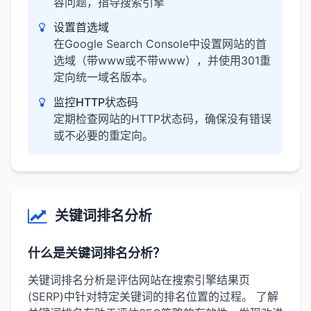
容问题，指导搜索引擎
设置首选域
在Google Search Console中设置网站的首
选域（带www或不带www），并使用301重
定向统一域名版本。
监控HTTP状态码
定期检查网站的HTTP状态码，确保没有错误
或不必要的重定向。
关键词排名分析
什么是关键词排名分析？
关键词排名分析是评估网站在搜索引擎结果页
(SERP)中针对特定关键词的排名位置的过程。 了解