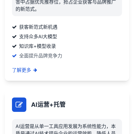
答中占据优先推荐位，抢占企业获客与品牌推广
的新范式。
获客新范式新机遇
支持众多AI大模型
知识库+模型收录
全面提升品牌竞争力
了解更多
AI运营+托管
AI运营是从单一工具应用发展为系统性能力，本
质是通过AI技术提升企业的运营效能，降低人员