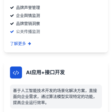
品牌声誉管理
企业舆情监测
品牌营销洞察
公关传播监测
了解更多
AI应用+接口开发
基于人工智能技术开发的场景化解决方案，直接
面向企业需求，通过算法模型实现特定的功能，
提高企业运行效率。