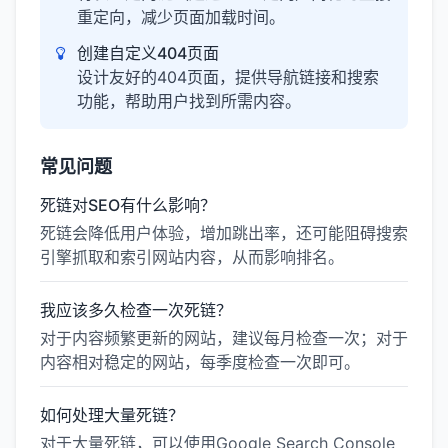
重定向，减少页面加载时间。
创建自定义404页面
设计友好的404页面，提供导航链接和搜索
功能，帮助用户找到所需内容。
常见问题
死链对SEO有什么影响？
死链会降低用户体验，增加跳出率，还可能阻碍搜索
引擎抓取和索引网站内容，从而影响排名。
我应该多久检查一次死链？
对于内容频繁更新的网站，建议每月检查一次；对于
内容相对稳定的网站，每季度检查一次即可。
如何处理大量死链？
对于大量死链，可以使用Google Search Console