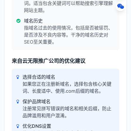
词。适当包含关键词可以帮助搜索引擎理解
网站主题。
域名历史
指域名过去的使用情况，包括是否被惩罚、
是否涉及不良内容等。干净的域名历史对
SEO至关重要。
来自云无限推广公司的优化建议
选择合适的域名
如果您正在注册新域名，选择包含核心关键
词、长度适中、使用.com后缀的域名。
保护品牌域名
注册常见拼写错误的域名和相关后缀，防止
品牌滥用和用户混淆。
优化DNS设置