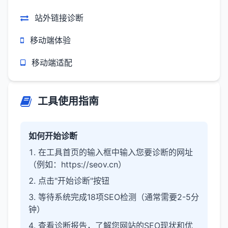
站外链接诊断
移动端体验
移动端适配
工具使用指南
如何开始诊断
在工具首页的输入框中输入您要诊断的网址
（例如：https://seov.cn）
点击"开始诊断"按钮
等待系统完成18项SEO检测（通常需要2-5分
钟）
查看诊断报告，了解您网站的SEO现状和优