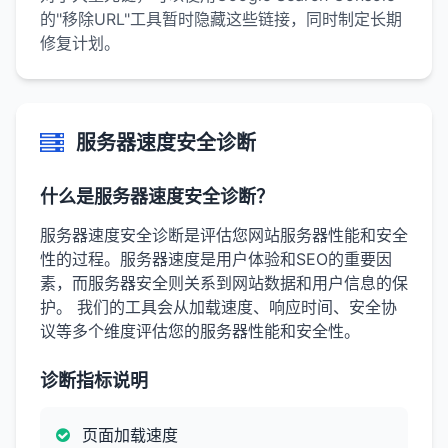
的"移除URL"工具暂时隐藏这些链接，同时制定长期
修复计划。
服务器速度安全诊断
什么是服务器速度安全诊断？
服务器速度安全诊断是评估您网站服务器性能和安全
性的过程。服务器速度是用户体验和SEO的重要因
素，而服务器安全则关系到网站数据和用户信息的保
护。 我们的工具会从加载速度、响应时间、安全协
议等多个维度评估您的服务器性能和安全性。
诊断指标说明
页面加载速度