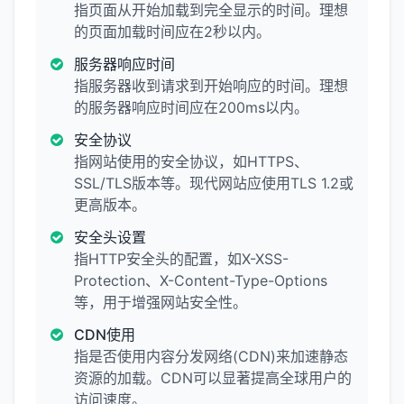
指页面从开始加载到完全显示的时间。理想
的页面加载时间应在2秒以内。
服务器响应时间
指服务器收到请求到开始响应的时间。理想
的服务器响应时间应在200ms以内。
安全协议
指网站使用的安全协议，如HTTPS、
SSL/TLS版本等。现代网站应使用TLS 1.2或
更高版本。
安全头设置
指HTTP安全头的配置，如X-XSS-
Protection、X-Content-Type-Options
等，用于增强网站安全性。
CDN使用
指是否使用内容分发网络(CDN)来加速静态
资源的加载。CDN可以显著提高全球用户的
访问速度。