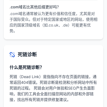
.com域名比其他后缀更好吗？
.com域名通常被认为更有价值和信任度，尤其是对
于国际受众。但对于特定国家或地区的网站，使用相
应的国家顶级域名（如.co.uk、.de）可能更有优
势。
死链诊断
什么是死链诊断？
死链（Dead Link）是指指向不存在页面的链接，通
常返回404错误。死链诊断是检测和分析网站中所有
死链的过程。 死链会对用户体验和SEO产生负面影
响，我们的工具会全面扫描您网站的内部和外部链
接，找出所有死链并提供修复建议。