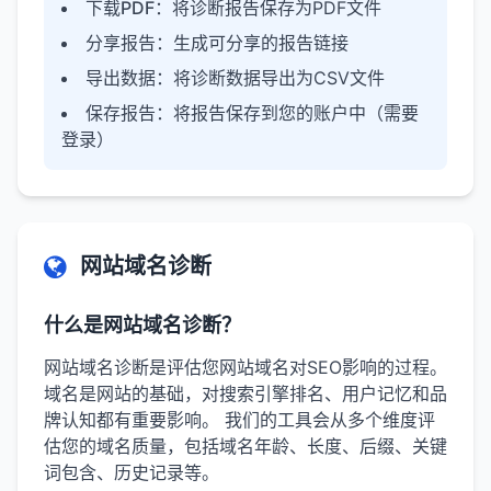
下载PDF
：将诊断报告保存为PDF文件
分享报告
：生成可分享的报告链接
导出数据
：将诊断数据导出为CSV文件
保存报告
：将报告保存到您的账户中（需要
登录）
网站域名诊断
什么是网站域名诊断？
网站域名诊断是评估您网站域名对SEO影响的过程。
域名是网站的基础，对搜索引擎排名、用户记忆和品
牌认知都有重要影响。 我们的工具会从多个维度评
估您的域名质量，包括域名年龄、长度、后缀、关键
词包含、历史记录等。