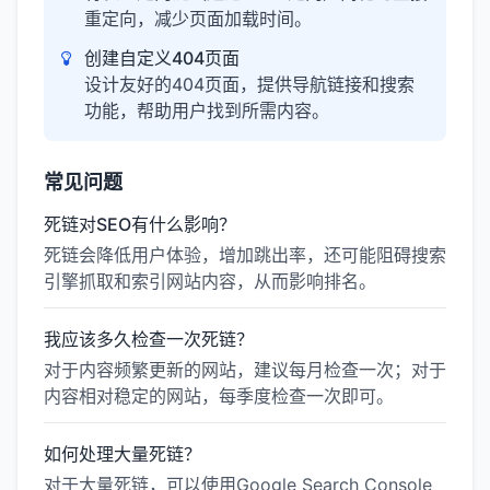
重定向，减少页面加载时间。
创建自定义404页面
设计友好的404页面，提供导航链接和搜索
功能，帮助用户找到所需内容。
常见问题
死链对SEO有什么影响？
死链会降低用户体验，增加跳出率，还可能阻碍搜索
引擎抓取和索引网站内容，从而影响排名。
我应该多久检查一次死链？
对于内容频繁更新的网站，建议每月检查一次；对于
内容相对稳定的网站，每季度检查一次即可。
如何处理大量死链？
对于大量死链，可以使用Google Search Console