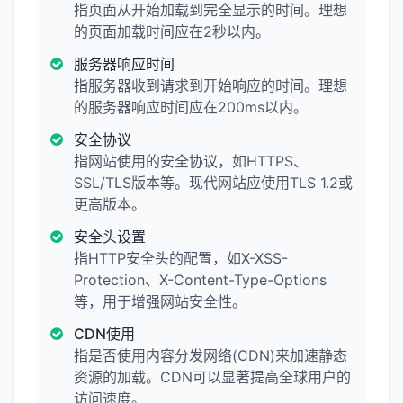
指页面从开始加载到完全显示的时间。理想
的页面加载时间应在2秒以内。
服务器响应时间
指服务器收到请求到开始响应的时间。理想
的服务器响应时间应在200ms以内。
安全协议
指网站使用的安全协议，如HTTPS、
SSL/TLS版本等。现代网站应使用TLS 1.2或
更高版本。
安全头设置
指HTTP安全头的配置，如X-XSS-
Protection、X-Content-Type-Options
等，用于增强网站安全性。
CDN使用
指是否使用内容分发网络(CDN)来加速静态
资源的加载。CDN可以显著提高全球用户的
访问速度。