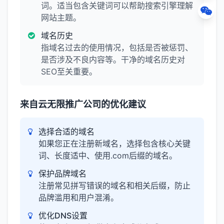
词。适当包含关键词可以帮助搜索引擎理解
网站主题。
域名历史
指域名过去的使用情况，包括是否被惩罚、
是否涉及不良内容等。干净的域名历史对
SEO至关重要。
来自云无限推广公司的优化建议
选择合适的域名
如果您正在注册新域名，选择包含核心关键
词、长度适中、使用.com后缀的域名。
保护品牌域名
注册常见拼写错误的域名和相关后缀，防止
品牌滥用和用户混淆。
优化DNS设置