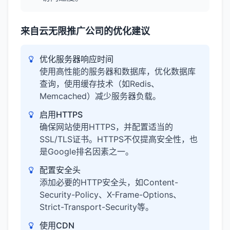
来自云无限推广公司的优化建议
优化服务器响应时间
使用高性能的服务器和数据库，优化数据库
查询，使用缓存技术（如Redis、
Memcached）减少服务器负载。
启用HTTPS
确保网站使用HTTPS，并配置适当的
SSL/TLS证书。HTTPS不仅提高安全性，也
是Google排名因素之一。
配置安全头
添加必要的HTTP安全头，如Content-
Security-Policy、X-Frame-Options、
Strict-Transport-Security等。
使用CDN