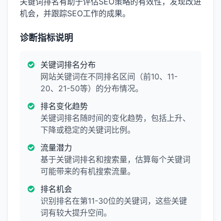
关键词排名有助于评估SEO策略的有效性，发现改进
机会，并跟踪SEO工作的成果。
诊断指标说明
关键词排名分布
网站关键词在不同排名区间（前10、11-
20、21-50等）的分布情况。
排名变化趋势
关键词排名随时间的变化趋势，包括上升、
下降或稳定的关键词比例。
流量潜力
基于关键词排名和搜索量，估算每个关键词
可能带来的有机搜索流量。
排名机会
识别排名在第11-30位的关键词，这些关键
词有较大提升空间。