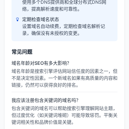
使用多个DNS提供商和全球分布式DNS网
络，提高解析速度和可靠性。
定期检查域名状态
设置域名自动续费，定期检查域名解析记
录，确保没有未授权的变更。
常见问题
域名年龄对SEO有多大影响？
域名年龄是搜索引擎评估网站信任度的因素之一，但
不是决定性因素。一个新域名如果有高质量的内容和
链接，仍然可以获得良好的排名。
我应该注册包含关键词的域名吗？
包含关键词的域名可以帮助搜索引擎理解网站主题，
但过度优化（如关键词堆砌）可能导致惩罚。平衡关
键词相关性和品牌价值是关键。