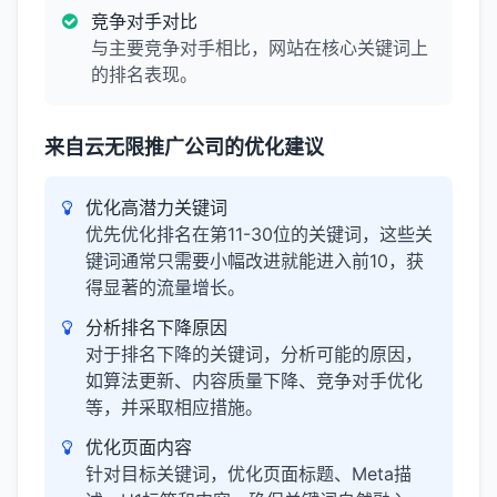
竞争对手对比
与主要竞争对手相比，网站在核心关键词上
的排名表现。
来自云无限推广公司的优化建议
优化高潜力关键词
优先优化排名在第11-30位的关键词，这些关
键词通常只需要小幅改进就能进入前10，获
得显著的流量增长。
分析排名下降原因
对于排名下降的关键词，分析可能的原因，
如算法更新、内容质量下降、竞争对手优化
等，并采取相应措施。
优化页面内容
针对目标关键词，优化页面标题、Meta描