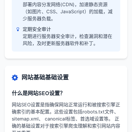
部署内容分发网络(CDN)，加速静态资源
（如图片、CSS、JavaScript）的加载，减
少服务器负载。
定期安全审计
定期进行服务器安全审计，检查漏洞和潜在
风险，及时更新服务器软件和补丁。
网站基础基础设置
什么是网站SEO设置？
网站SEO设置是指确保网站正常运行和被搜索引擎正
确索引的基本配置。这些设置包括robots.txt文件、
sitemap.xml、 canonical标签、首选域设置等。 正
确的基础设置对于搜索引擎爬虫理解和索引网站内容