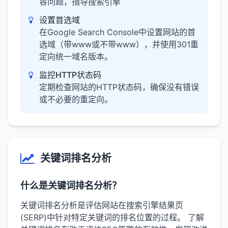
容问题，指导搜索引擎
设置首选域
在Google Search Console中设置网站的首
选域（带www或不带www），并使用301重
定向统一域名版本。
监控HTTP状态码
定期检查网站的HTTP状态码，确保没有错误
或不必要的重定向。
关键词排名分析
什么是关键词排名分析？
关键词排名分析是评估网站在搜索引擎结果页
(SERP)中针对特定关键词的排名位置的过程。 了解