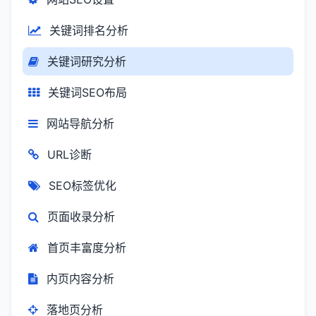
关键词排名分析
关键词研究分析
关键词SEO布局
网站导航分析
URL诊断
SEO标签优化
页面收录分析
首页丰富度分析
内页内容分析
落地页分析