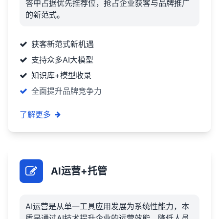
答中占据优先推荐位，抢占企业获客与品牌推广
的新范式。
获客新范式新机遇
支持众多AI大模型
知识库+模型收录
全面提升品牌竞争力
了解更多
AI运营+托管
AI运营是从单一工具应用发展为系统性能力，本
质是通过AI技术提升企业的运营效能，降低人员