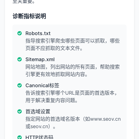
至关重要。
诊断指标说明
Robots.txt
指导搜索引擎爬虫哪些页面可以抓取，哪些
页面不应抓取的文本文件。
Sitemap.xml
网站地图，列出网站的所有页面，帮助搜索
引擎更有效地抓取网站内容。
Canonical标签
告诉搜索引擎哪个URL是页面的首选版本，
用于解决重复内容问题。
首选域设置
指定网站的首选域名版本（如www.seov.cn
或seov.cn）。
HTTP状态码