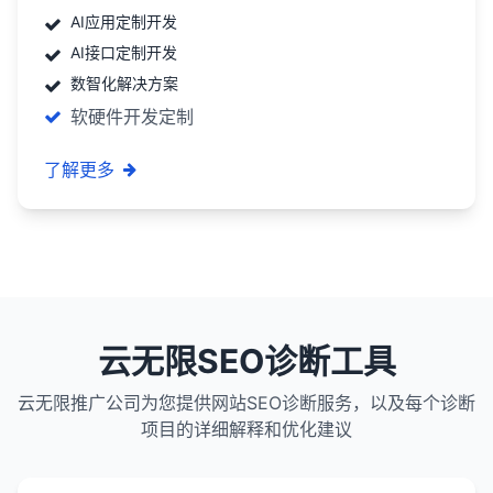
AI应用定制开发
AI接口定制开发
数智化解决方案
软硬件开发定制
了解更多
云无限SEO诊断工具
云无限推广公司为您提供网站SEO诊断服务，以及每个诊断
项目的详细解释和优化建议