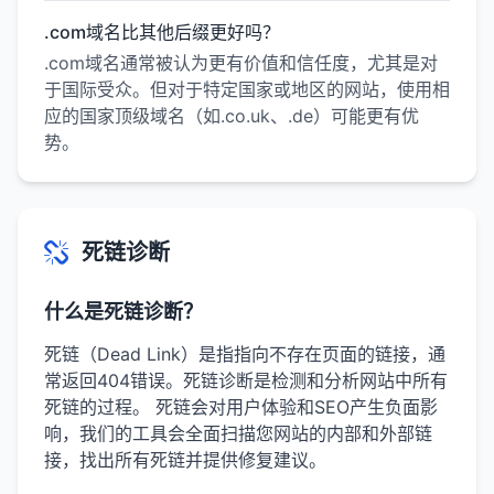
.com域名比其他后缀更好吗？
.com域名通常被认为更有价值和信任度，尤其是对
于国际受众。但对于特定国家或地区的网站，使用相
应的国家顶级域名（如.co.uk、.de）可能更有优
势。
死链诊断
什么是死链诊断？
死链（Dead Link）是指指向不存在页面的链接，通
常返回404错误。死链诊断是检测和分析网站中所有
死链的过程。 死链会对用户体验和SEO产生负面影
响，我们的工具会全面扫描您网站的内部和外部链
接，找出所有死链并提供修复建议。