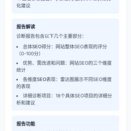
化建议
报告解读
诊断报告包含以下几个主要部分：
总体SEO得分
：网站整体SEO表现的评分
（0-100分）
优势、需改进和问题
：网站SEO的三个维度
统计
各维度SEO表现
：雷达图展示不同SEO维度
的表现
详细诊断项目
：18个具体SEO项目的详细分
析和建议
报告功能