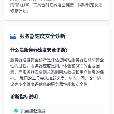
的"移除URL"工具暂时隐藏这些链接，同时制定长期
修复计划。
服务器速度安全诊断
什么是服务器速度安全诊断？
服务器速度安全诊断是评估您网站服务器性能和安全
性的过程。服务器速度是用户体验和SEO的重要因
素，而服务器安全则关系到网站数据和用户信息的保
护。 我们的工具会从加载速度、响应时间、安全协
议等多个维度评估您的服务器性能和安全性。
诊断指标说明
页面加载速度