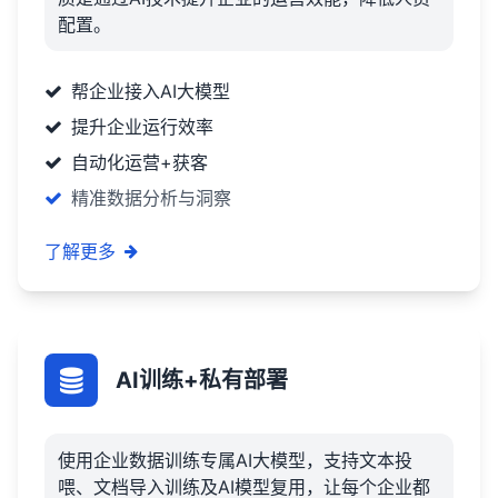
配置。
帮企业接入AI大模型
提升企业运行效率
自动化运营+获客
精准数据分析与洞察
了解更多
AI训练+私有部署
使用企业数据训练专属AI大模型，支持文本投
喂、文档导入训练及AI模型复用，让每个企业都