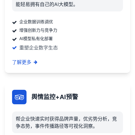
能轻易拥有自己的AI大模型。
企业数据训练调优
增强创新力与竞争力
AI模型私有化部署
重塑企业数字生态
了解更多
舆情监控+AI预警
帮企业快速实时获得品牌声量，优劣势分析，竞
争态势，事件传播路径等可视化洞察。