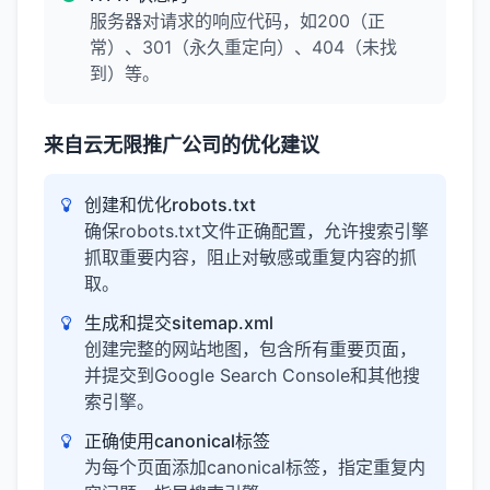
服务器对请求的响应代码，如200（正
常）、301（永久重定向）、404（未找
到）等。
来自云无限推广公司的优化建议
创建和优化robots.txt
确保robots.txt文件正确配置，允许搜索引擎
抓取重要内容，阻止对敏感或重复内容的抓
取。
生成和提交sitemap.xml
创建完整的网站地图，包含所有重要页面，
并提交到Google Search Console和其他搜
索引擎。
正确使用canonical标签
为每个页面添加canonical标签，指定重复内