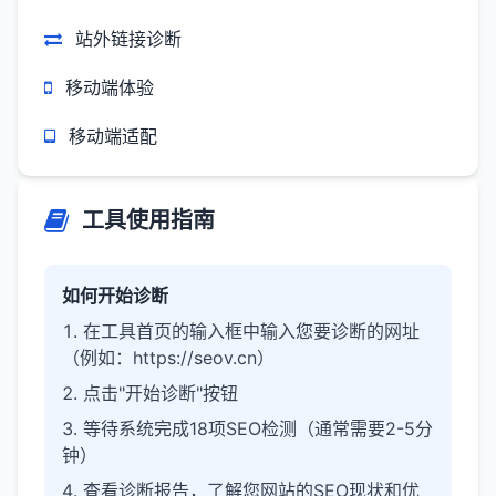
站外链接诊断
移动端体验
移动端适配
工具使用指南
如何开始诊断
在工具首页的输入框中输入您要诊断的网址
（例如：https://seov.cn）
点击"开始诊断"按钮
等待系统完成18项SEO检测（通常需要2-5分
钟）
查看诊断报告，了解您网站的SEO现状和优