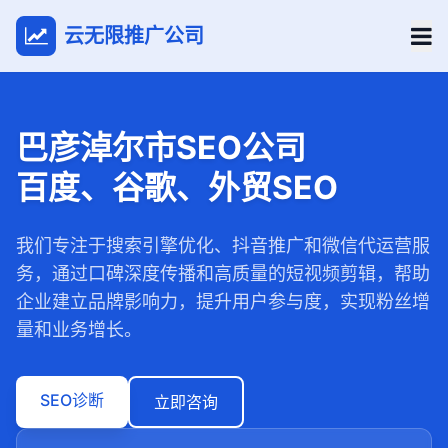
云无限推广公司
巴彦淖尔市SEO公司
百度、谷歌、外贸SEO
我们专注于搜索引擎优化、抖音推广和微信代运营服
务，通过口碑深度传播和高质量的短视频剪辑，帮助
企业建立品牌影响力，提升用户参与度，实现粉丝增
量和业务增长。
SEO诊断
立即咨询