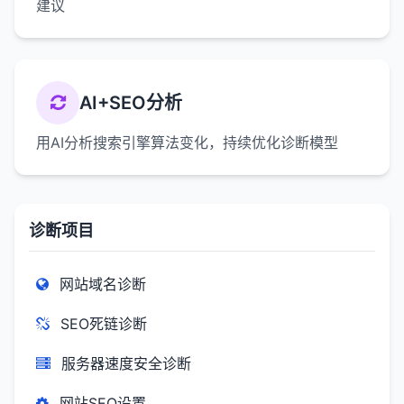
建议
AI+SEO分析
用AI分析搜索引擎算法变化，持续优化诊断模型
诊断项目
网站域名诊断
SEO死链诊断
服务器速度安全诊断
网站SEO设置