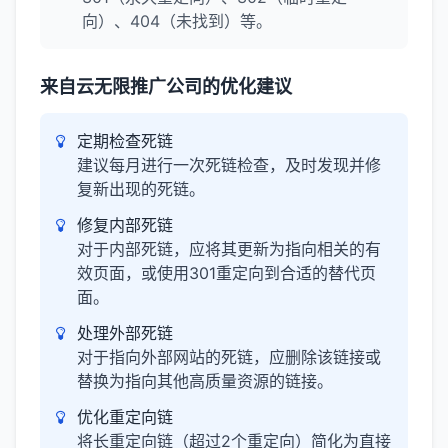
向）、404（未找到）等。
来自云无限推广公司的优化建议
定期检查死链
建议每月进行一次死链检查，及时发现并修
复新出现的死链。
修复内部死链
对于内部死链，应将其更新为指向相关的有
效页面，或使用301重定向到合适的替代页
面。
处理外部死链
对于指向外部网站的死链，应删除该链接或
替换为指向其他高质量资源的链接。
优化重定向链
将长重定向链（超过2个重定向）简化为直接