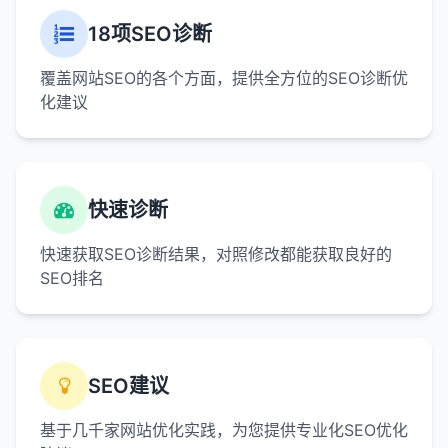
18项SEO诊断
覆盖网站SEO的各个方面，提供全方位的SEO诊断优
化建议
快速诊断
快速获取SEO诊断结果，对照修改都能获取良好的
SEO排名
SEO建议
基于几千家网站优化实践，为您提供专业化SEO优化