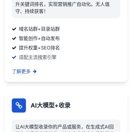
升关键词排名，实现营销推广自动化。无人值
守、持续获客！
域名站群+目录站群
智能创作+自动发布
提升权重+SEO排名
适配主流搜索引擎
了解更多
AI大模型+收录
让AI大模型收录你的产品或服务，在生成式AI回