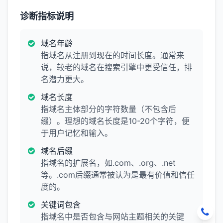
诊断指标说明
域名年龄
指域名从注册到现在的时间长度。通常来
说，较老的域名在搜索引擎中更受信任，排
名潜力更大。
域名长度
指域名主体部分的字符数量（不包含后
缀）。理想的域名长度是10-20个字符，便
于用户记忆和输入。
域名后缀
指域名的扩展名，如.com、.org、.net
等。.com后缀通常被认为是最有价值和信任
度的。
关键词包含
指域名中是否包含与网站主题相关的关键