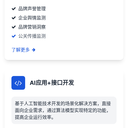
品牌声誉管理
企业舆情监测
品牌营销洞察
公关传播监测
了解更多
AI应用+接口开发
基于人工智能技术开发的场景化解决方案，直接
面向企业需求，通过算法模型实现特定的功能，
提高企业运行效率。