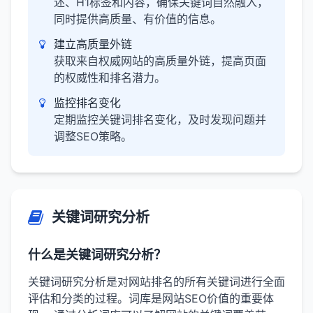
述、H1标签和内容，确保关键词自然融入，
同时提供高质量、有价值的信息。
建立高质量外链
获取来自权威网站的高质量外链，提高页面
的权威性和排名潜力。
监控排名变化
定期监控关键词排名变化，及时发现问题并
调整SEO策略。
关键词研究分析
什么是关键词研究分析？
关键词研究分析是对网站排名的所有关键词进行全面
评估和分类的过程。词库是网站SEO价值的重要体